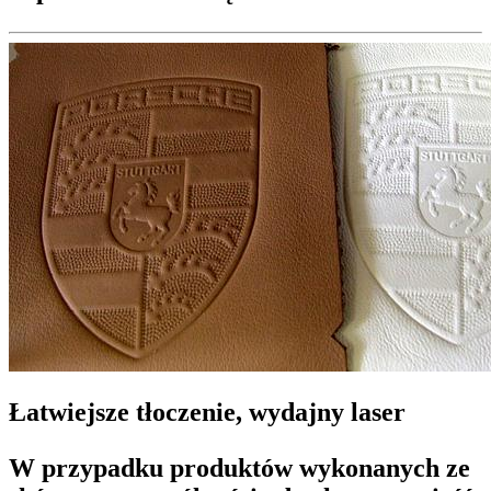
Łatwiejsze tłoczenie, wydajny laser
W przypadku produktów wykonanych ze