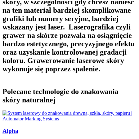
skóry,
w szczególności gdy chcesz nanieść
na ten materiał bardziej skomplikowane
grafiki lub numery seryjne, bardziej
wskazany jest laser.
Laserografika czyli
grawer na skórze
pozwala na osiągnięcie
bardzo estetycznego, precyzyjnego efektu
oraz uzyskanie kontrolowanej gradacji
koloru. Grawerowanie laserowe skóry
wykonuje się poprzez spalenie.
Polecane technologie do znakowania
skóry naturalnej
Alpha