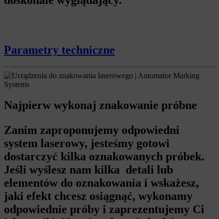
doskonale wyglądający.
Parametry techniczne
Najpierw wykonaj znakowanie próbne
Zanim zaproponujemy odpowiedni
system laserowy, jesteśmy gotowi
dostarczyć kilka oznakowanych próbek.
Jeśli wyślesz nam kilka detali lub
elementów do oznakowania i wskażesz,
jaki efekt chcesz osiągnąć, wykonamy
odpowiednie próby i zaprezentujemy Ci