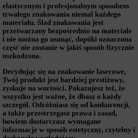
elastycznym i profesjonalnym sposobem
trwałego znakowania niemal każdego
materiału. Ślad znakowania jest
przetwarzany bezpośrednio na materiale
i nie można go usunąć, dopóki oznaczona
część nie zostanie w jakiś sposób fizycznie
uszkodzona.
Decydując się na znakowanie laserowe,
Twój produkt jest bardziej prestiżowy,
zyskuje na wartości. Pokazujesz też, że
wszystko jest ważne, że dbasz o każdy
szczegół. Odróżniasz się od konkurencji,
a także przestrzegasz prawa i zasad,
bowiem dostarczasz wymagane
informacje w sposób estetyczny, czytelny i